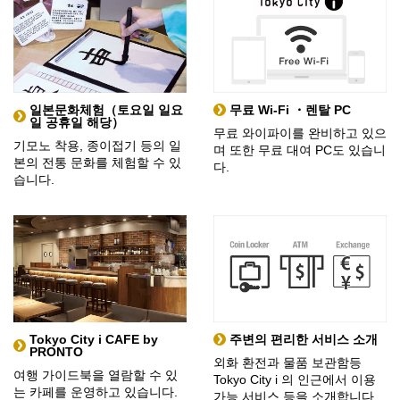
일본문화체험（토요일 일요
무료 Wi-Fi ・렌탈 PC
일 공휴일 해당）
무료 와이파이를 완비하고 있으
기모노 착용, 종이접기 등의 일
며 또한 무료 대여 PC도 있습니
본의 전통 문화를 체험할 수 있
다.
습니다.
Tokyo City i CAFE by
주변의 편리한 서비스 소개
PRONTO
외화 환전과 물품 보관함등
여행 가이드북을 열람할 수 있
Tokyo City i 의 인근에서 이용
는 카페를 운영하고 있습니다.
가능 서비스 등을 소개합니다.