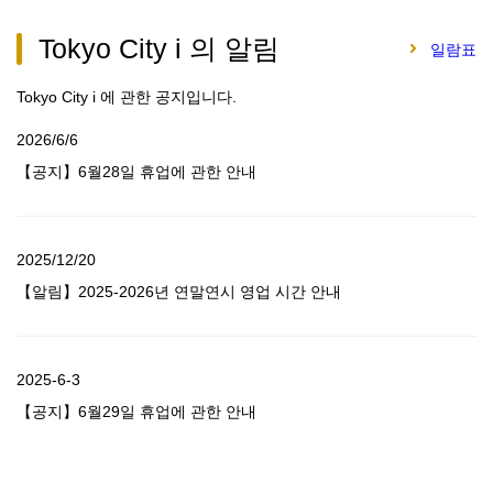
Tokyo City i 의 알림
일람표
Tokyo City i 에 관한 공지입니다.
2026/6/6
【공지】6월28일 휴업에 관한 안내
2025/12/20
【알림】2025-2026년 연말연시 영업 시간 안내
2025-6-3
【공지】6월29일 휴업에 관한 안내