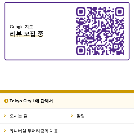
Google 지도
리뷰 모집 중
Tokyo City i 에 관해서
오시는 길
알림
유니버설 투어리즘의 대응