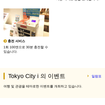
충전 서비스
1회 100엔으로 30분 충전할 수
있습니다.
Tokyo City i 의 이벤트
일람표
여행 및 관광을 테마로한 이벤트를 개최하고 있습니다.