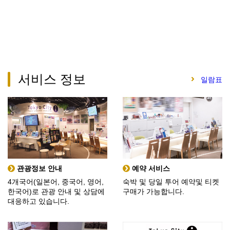
서비스 정보
일람표
관광정보 안내
예약 서비스
4개국어(일본어, 중국어, 영어,
숙박 및 당일 투어 예약및 티켓
한국어)로 관광 안내 및 상담에
구매가 가능합니다.
대응하고 있습니다.