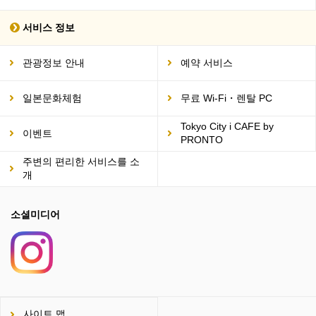
서비스 정보
관광정보 안내
예약 서비스
일본문화체험
무료 Wi-Fi・렌탈 PC
Tokyo City i CAFE by
이벤트
PRONTO
주변의 편리한 서비스를 소
개
소셜미디어
사이트 맵