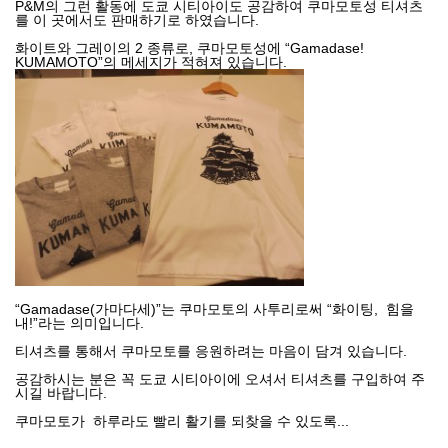
P&M의 그런 활동에 도쿄 시티아이도 공감하여 쿠마모토성 티셔츠
를 이 곳에서도 판매하기로 하였습니다.
화이트와 그레이의 2 종류로, 쿠마모토성에 “Gamadase!
KUMAMOTO”의 메세지가 적혀져 있습니다.
“Gamadase(가마다세)”는 쿠마모토의 사투리로써 “화이팅, 힘을
내!”라는 의미입니다.
티셔츠를 통해서 쿠마모토를 응원하려는 마음이 담겨 있습니다.
공감하시는 분은 꼭 도쿄 시티아이에 오셔서 티셔츠를 구입하여 주
시길 바랍니다.
쿠마모토가 하루라도 빨리 활기를 되찾을 수 있도록...