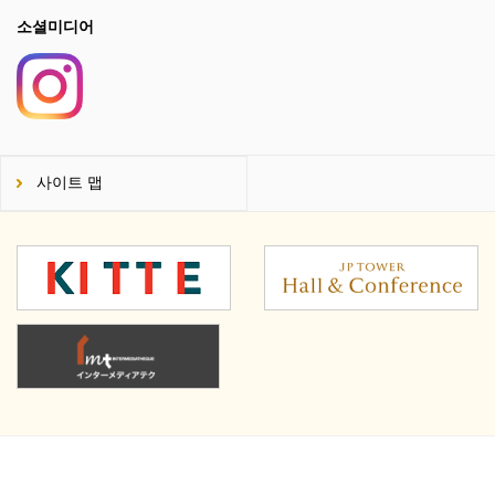
소셜미디어
사이트 맵