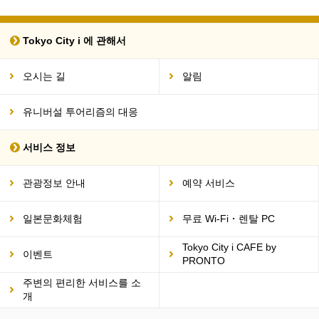
Tokyo City i 에 관해서
오시는 길
알림
유니버설 투어리즘의 대응
서비스 정보
관광정보 안내
예약 서비스
일본문화체험
무료 Wi-Fi・렌탈 PC
Tokyo City i CAFE by
이벤트
PRONTO
주변의 편리한 서비스를 소
개