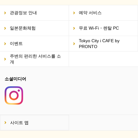
관광정보 안내
예약 서비스
일본문화체험
무료 Wi-Fi・렌탈 PC
Tokyo City i CAFE by
이벤트
PRONTO
주변의 편리한 서비스를 소
개
소셜미디어
사이트 맵