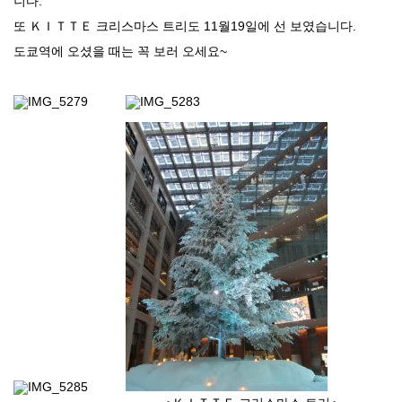
니다.
또 ＫＩＴＴＥ 크리스마스 트리도 11월19일에 선 보였습니다.
도쿄역에 오셨을 때는 꼭 보러 오세요~