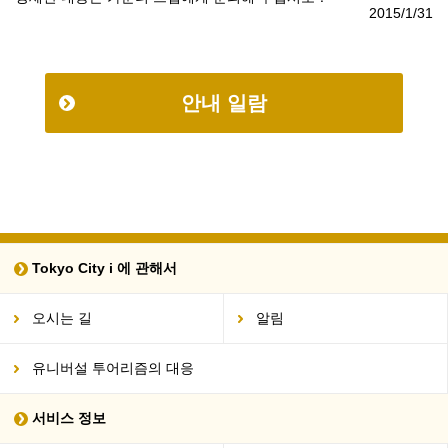
2015/1/31
안내 일람
Tokyo City i 에 관해서
오시는 길
알림
유니버설 투어리즘의 대응
서비스 정보