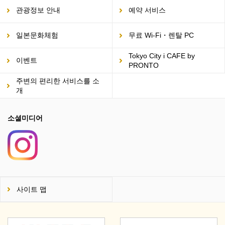
관광정보 안내
예약 서비스
일본문화체험
무료 Wi-Fi・렌탈 PC
Tokyo City i CAFE by
이벤트
PRONTO
주변의 편리한 서비스를 소
개
소셜미디어
사이트 맵