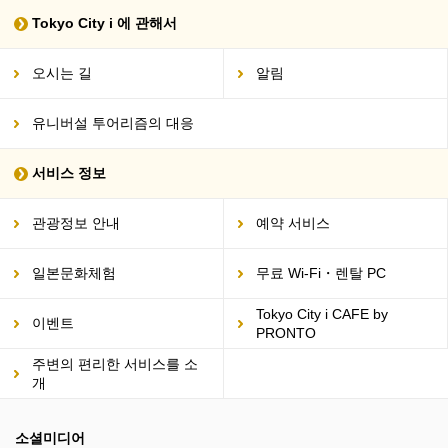
Tokyo City i 에 관해서
오시는 길
알림
유니버설 투어리즘의 대응
서비스 정보
관광정보 안내
예약 서비스
일본문화체험
무료 Wi-Fi・렌탈 PC
Tokyo City i CAFE by
이벤트
PRONTO
주변의 편리한 서비스를 소
개
소셜미디어