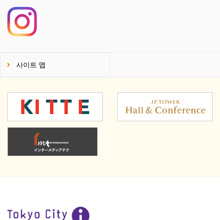
사이트 맵