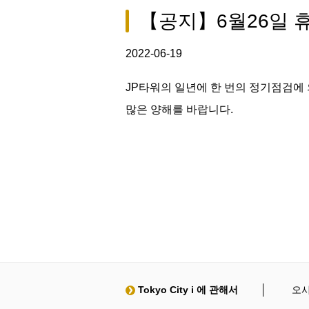
【공지】6월26일 
2022-06-19
JP타워의 일년에 한 번의 정기점검에
많은 양해를 바랍니다.
Tokyo City i 에 관해서
오시