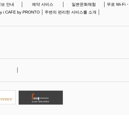
보 안내
예약 서비스
일본문화체험
무료 Wi-Fi
ity i CAFE by PRONTO
주변의 편리한 서비스를 소개