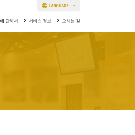
 i 에 관해서
서비스 정보
오시는 길