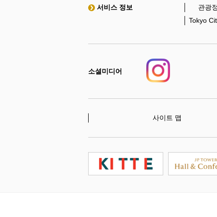
서비스 정보
관광정
Tokyo C
소셜미디어
사이트 맵