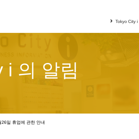
Tokyo City
ty i 의 알림
26일 휴업에 관한 안내