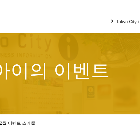
Tokyo City
아이의 이벤트
년 2월 이벤트 스케줄