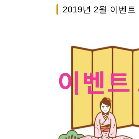
2019년 2월 이벤트