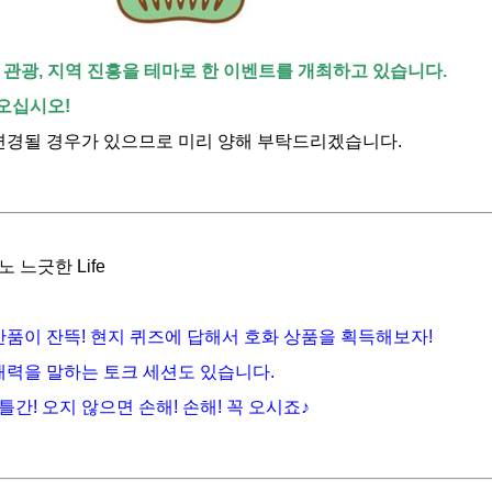
여행, 관광, 지역 진흥을 테마로 한 이벤트를 개최하고 있습니다.
오십시오!
변경될 경우가 있으므로 미리 양해 부탁드리겠습니다.
노 느긋한
Life
품이 잔뜩! 현지 퀴즈에 답해서 호화 상품을 획득해보자!
매력을 말하는 토크 세션도 있습니다.
간! 오지 않으면 손해! 손해! 꼭 오시죠♪