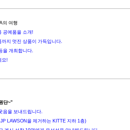
A
의 여행
 공예품을 소개!
품까지 멋진 상품이 가득입니다.
등을 개최합니다.
세요!
원단~"
한 웃음을 보내드립니다.
, JP LAWSON을 제거하는 KITTE 지하 1층)