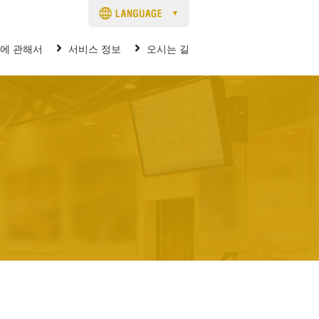
 i 에 관해서
서비스 정보
오시는 길