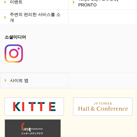
이벤트
PRONTO
주변의 편리한 서비스를 소
개
소셜미디어
사이트 맵