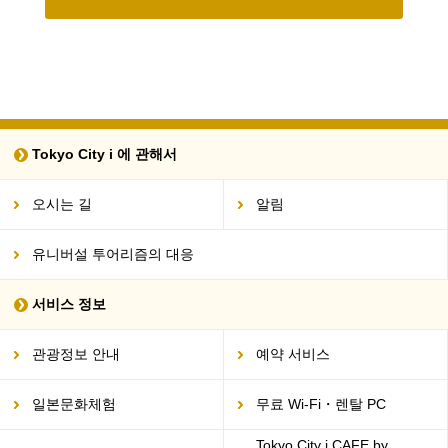
Tokyo City i 에 관해서
오시는 길
알림
유니버설 투어리즘의 대응
서비스 정보
관광정보 안내
예약 서비스
일본문화체험
무료 Wi-Fi・렌탈 PC
Tokyo City i CAFE by