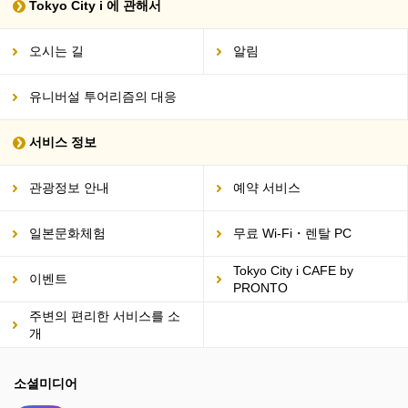
Tokyo City i 에 관해서
오시는 길
알림
유니버설 투어리즘의 대응
서비스 정보
관광정보 안내
예약 서비스
일본문화체험
무료 Wi-Fi・렌탈 PC
Tokyo City i CAFE by
이벤트
PRONTO
주변의 편리한 서비스를 소
개
소셜미디어