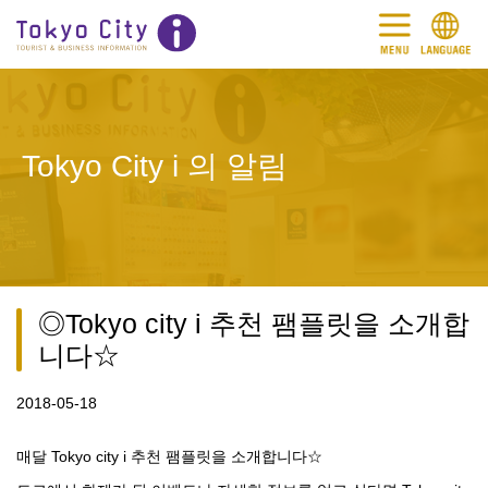
Tokyo City i 의 알림
◎Tokyo city i 추천 팸플릿을 소개합
니다☆
2018-05-18
매달 Tokyo city i 추천 팸플릿을
소개합니다☆