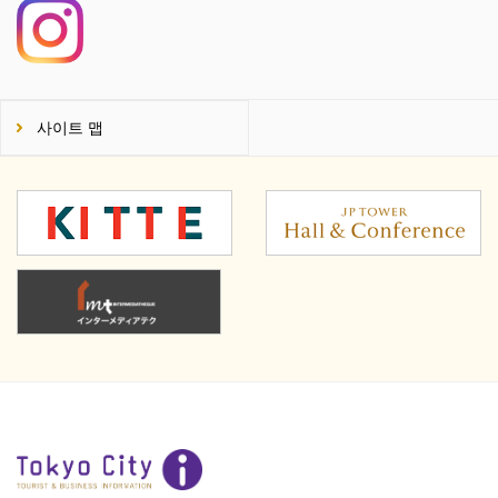
사이트 맵