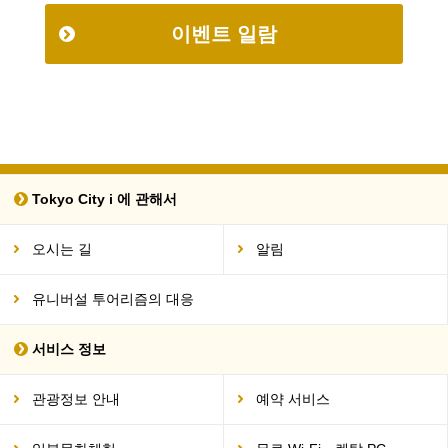
이벤트 일람
Tokyo City i 에 관해서
오시는 길
알림
유니버설 투어리즘의 대응
서비스 정보
관광정보 안내
예약 서비스