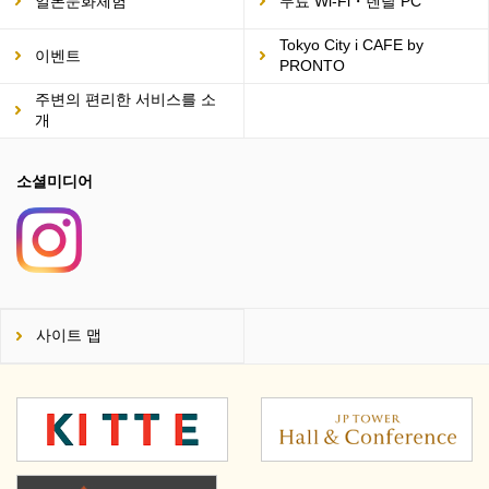
일본문화체험
무료 Wi-Fi・렌탈 PC
Tokyo City i CAFE by
이벤트
PRONTO
주변의 편리한 서비스를 소
개
소셜미디어
사이트 맵