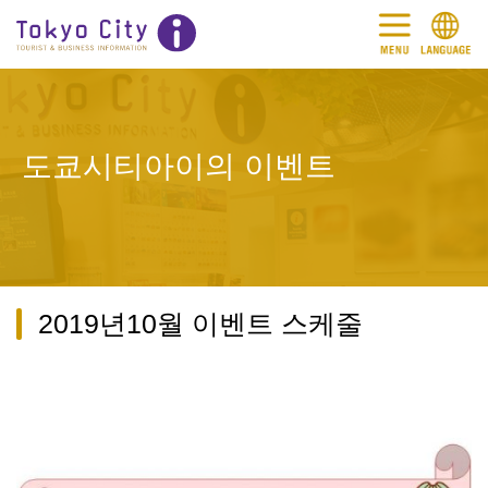
도쿄시티아이의 이벤트
2019년10월 이벤트 스케줄