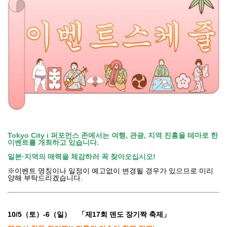
Tokyo City i 퍼포먼스 존에서는 여행, 관광, 지역 진흥을 테마로 한
이벤트를 개최하고 있습니다.
일본·지역의 매력을 체감하러 꼭 찾아오십시오!
※이벤트 명칭이나 일정이 예고없이 변경될 경우가 있으므로 미리
양해 부탁드리겠습니다.
10/5（토
）-6
（일） 「제17회 덴도 장기짝 축제」